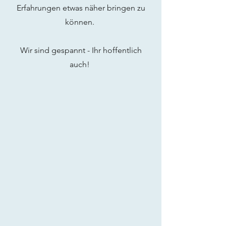
Erfahrungen etwas näher bringen zu
können.
Wir sind gespannt - Ihr hoffentlich
auch!