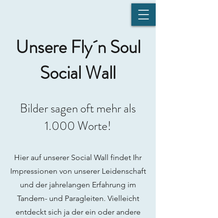
Unsere Fly´n Soul
Social Wall
Bilder sagen oft mehr als
1.000 Worte!
Hier auf unserer Social Wall findet Ihr
Impressionen von unserer Leidenschaft
und der jahrelangen Erfahrung im
Tandem- und Paragleiten. Vielleicht
entdeckt sich ja der ein oder andere