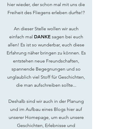
hier wieder, der schon mal mit uns die
Freiheit des Fliegens erleben durfte!?
An dieser Stelle wollen wir auch
einfach mal
DANKE
sagen bei euch
allen! Es ist so wunderbar, euch diese
Erfahrung näher bringen zu können. Es
entstehen neue Freundschaften,
spannende Begegnungen und so
unglaublich viel Stoff für Geschichten,
die man aufschreiben sollte...
Deshalb sind wir auch in der Planung
und im Aufbau eines Blogs hier auf
unserer Homepage, um euch unsere
Geschichten, Erlebnisse und