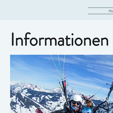
H
Informationen