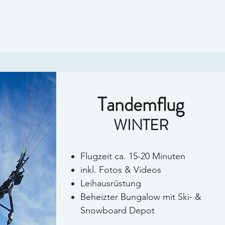
Tandemflug
WINTER
Flugzeit ca. 15-20 Minuten
inkl.
Fotos & Videos
Leihausrüstung
Beheizter Bungalow mit Ski- &
Snowboard Depot