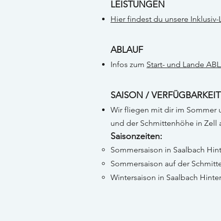
LEISTUNGEN
Hier findest du unsere Inklusiv
ABLAUF
Infos zum
Start- und Lande AB
SAISON / VERFÜGBARKEIT
Wir fliegen mit dir im Sommer
und der Schmittenhöhe in Zell
Saisonzeiten:
Sommersaison in Saalbach Hin
Sommersaison auf der Schmitte
Wintersaison in Saalbach Hin