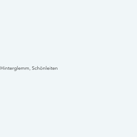
h Hinterglemm, Schönleiten