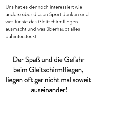
Uns hat es dennoch interessiert wie 
andere über diesen Sport denken und 
was für sie das Gleitschirmfliegen 
ausmacht und was überhaupt alles 
dahintersteckt. 
Der Spaß und die Gefahr 
beim Gleitschirmfliegen, 
liegen oft gar nicht mal soweit 
auseinander!