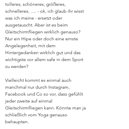
tolleres, schöneres, größeres, 
schnelleres, ..... - ok, ich glaub ihr wisst 
was ich meine - ersetzt oder 
ausgetauscht. Aber ist es beim 
Gleitschirmfliegen wirklich genauso? 
Nur ein Hipe oder doch eine ernste 
Angelegenheit, mit dem 
Hintergedanken wirklich gut und das 
wichtigste vor allem safe in dem Sport 
zu werden?  
Vielleicht kommt es einmal auch  
manchmal nur durch Instagram, 
Facebook und Co so vor, dass gefühlt 
jeder zweite auf einmal 
Gleitschirmfliegen kann. Könnte man ja 
schließlich vom Yoga genauso 
behaupten. 