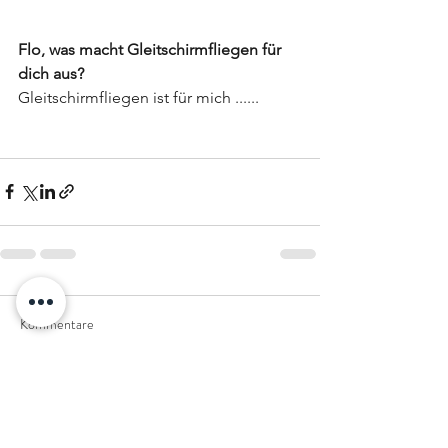
Flo, was macht Gleitschirmfliegen für 
dich aus?
Gleitschirmfliegen ist für mich ......
Kommentare
Kommentar verfassen...