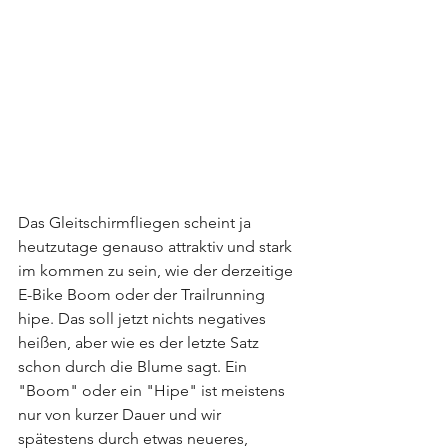
Das Gleitschirmfliegen scheint ja 
heutzutage genauso attraktiv und stark 
im kommen zu sein, wie der derzeitige 
E-Bike Boom oder der Trailrunning 
hipe. Das soll jetzt nichts negatives 
heißen, aber wie es der letzte Satz 
schon durch die Blume sagt. Ein 
"Boom" oder ein "Hipe" ist meistens 
nur von kurzer Dauer und wir 
spätestens durch etwas neueres, 