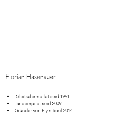
Florian Hasenauer
 Gleitschirmpilot seid 1991
Tandempilot seid 2009
Gründer von Fly´n Soul 2014